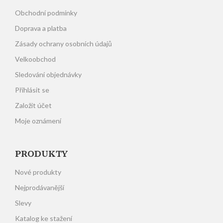
Obchodní podmínky
Doprava a platba
Zásady ochrany osobních údajů
Velkoobchod
Sledování objednávky
Přihlásit se
Založit účet
Moje oznámení
PRODUKTY
Nové produkty
Nejprodávanější
Slevy
Katalog ke stažení