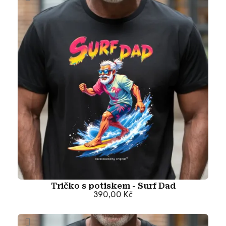
Tričko s potiskem - Surf Dad
390,00 Kč
Přidat do košíku