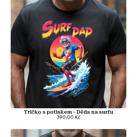
Tričko s potiskem - Děda na surfu
390,00 Kč
Přidat do košíku