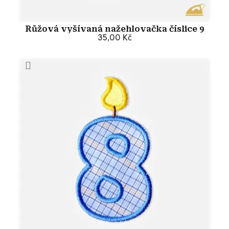
Růžová vyšívaná nažehlovačka číslice 9
35,00 Kč
Přidat do košíku