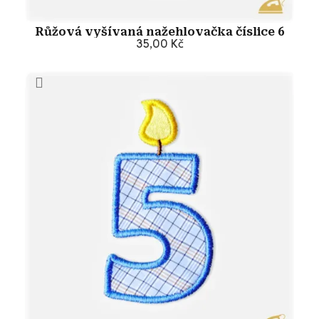
Růžová vyšívaná nažehlovačka číslice 6
35,00 Kč
Přidat do košíku