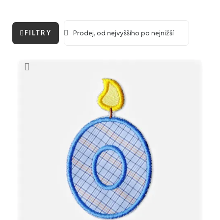
FILTRY