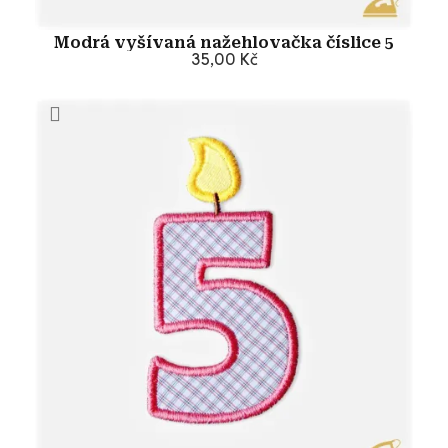
Modrá vyšívaná nažehlovačka číslice 5
35,00 Kč
Přidat do košíku