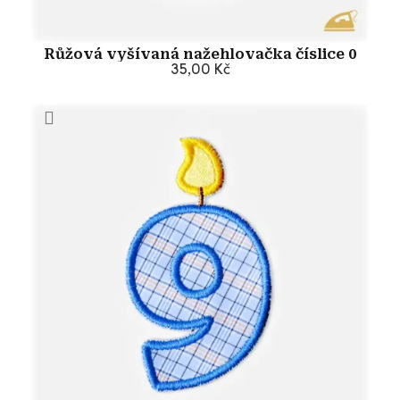
Růžová vyšívaná nažehlovačka číslice 0
35,00 Kč
Přidat do košíku