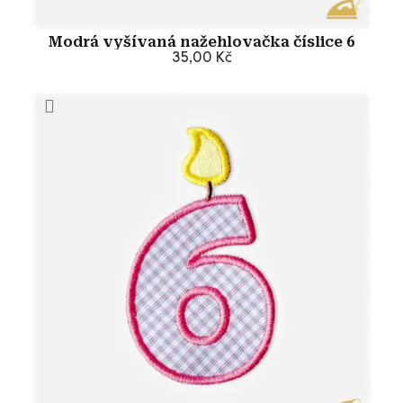
Modrá vyšívaná nažehlovačka číslice 6
35,00 Kč
Přidat do košíku