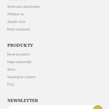
Sledování objednávky
Přihlásit se
Založit účet
Moje oznámení
PRODUKTY
Nové produkty
Nejprodávanější
Slevy
Katalog ke stažení
FAQ
NEWSLETTER