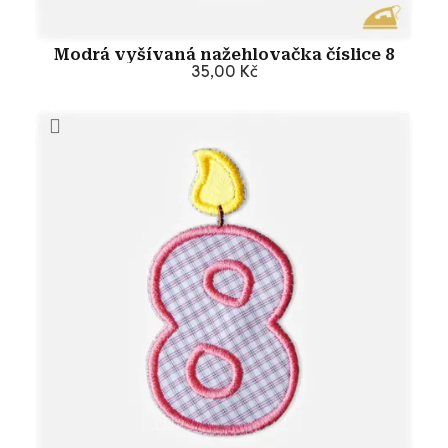
Modrá vyšívaná nažehlovačka číslice 8
35,00 Kč
Přidat do košíku