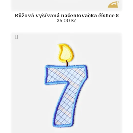
Růžová vyšívaná nažehlovačka číslice 8
35,00 Kč
Přidat do košíku