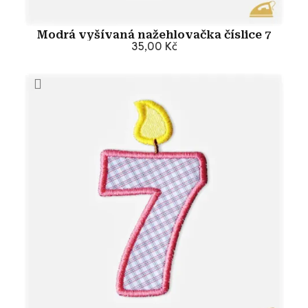
Modrá vyšívaná nažehlovačka číslice 7
35,00 Kč
Přidat do košíku