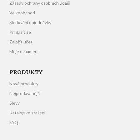
Zásady ochrany osobních údajů
Velkoobchod
Sledování objednávky
Přihlásit se
Založit účet
Moje oznámení
PRODUKTY
Nové produkty
Nejprodávanější
Slevy
Katalog ke stažení
FAQ