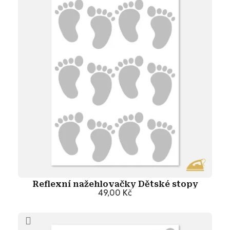
Reflexní nažehlovačky Dětské stopy
49,00 Kč
Přidat do košíku