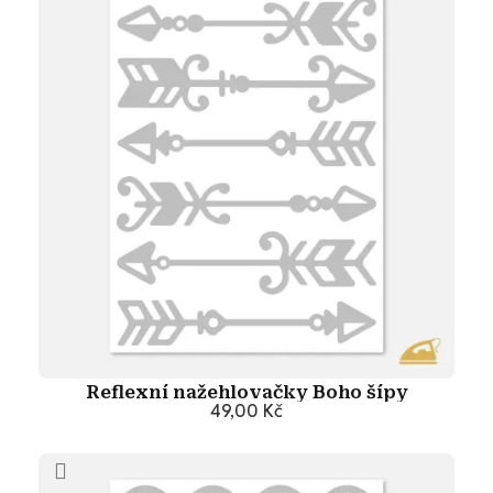
Reflexní nažehlovačky Boho šípy
49,00 Kč
Přidat do košíku