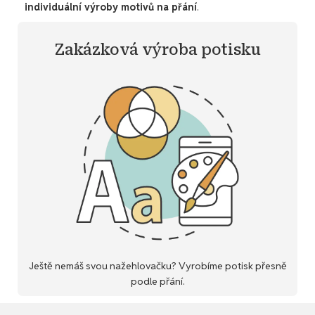
individuální výroby motivů na přání
.
Zakázková výroba potisku
Ještě nemáš svou nažehlovačku? Vyrobíme potisk přesně
podle přání.