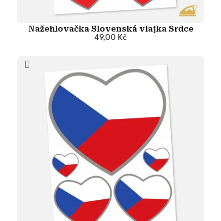
Nažehlovačka Slovenská vlajka Srdce
49,00 Kč
Přidat do košíku