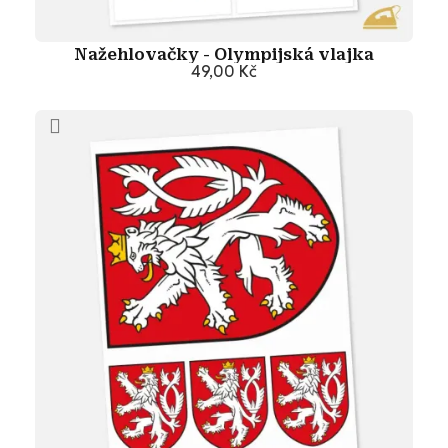
Nažehlovačky - Olympijská vlajka
49,00 Kč
Přidat do košíku