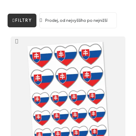
FILTRY