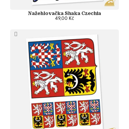
Nažehlovačka Shaka Czechia
49,00 Kč
Přidat do košíku