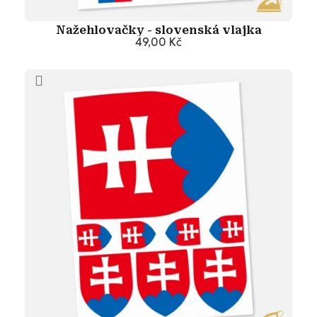
Nažehlovačky - slovenská vlajka
49,00 Kč
Přidat do košíku