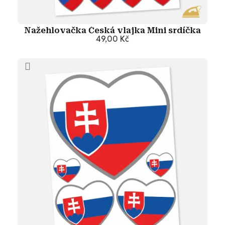
Nažehlovačka Česká vlajka Mini srdíčka
49,00 Kč
Přidat do košíku