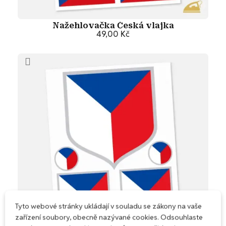
Nažehlovačka Česká vlajka
49,00 Kč
Přidat do košíku
Tyto webové stránky ukládají v souladu se zákony na vaše
zařízení soubory, obecně nazývané cookies. Odsouhlaste