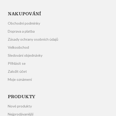
NAKUPOVÁNÍ
Obchodní podmínky
Doprava a platba
Zásady ochrany osobních údajů
Velkoobchod
Sledování objednávky
Přihlásit se
Založit účet
Moje oznámení
PRODUKTY
Nové produkty
Nejprodávanější