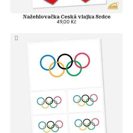
Nažehlovačka Česká vlajka Srdce
49,00 Kč
Přidat do košíku