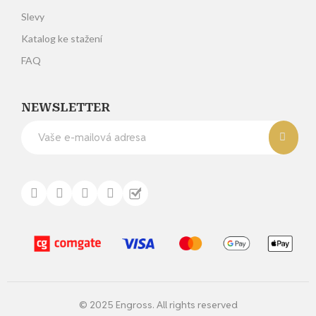
Slevy
Katalog ke stažení
FAQ
NEWSLETTER
© 2025 Engross. All rights reserved