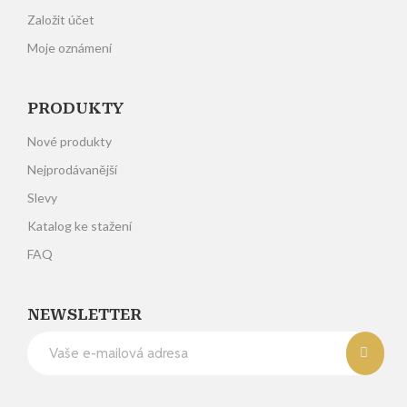
Založit účet
Moje oznámení
PRODUKTY
Nové produkty
Nejprodávanější
Slevy
Katalog ke stažení
FAQ
NEWSLETTER