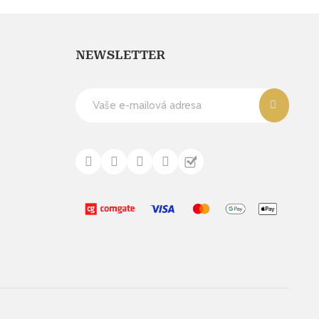
NEWSLETTER