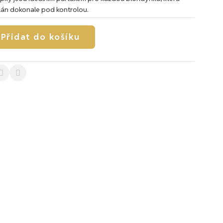
plán dokonale pod kontrolou.
Přidat do košíku