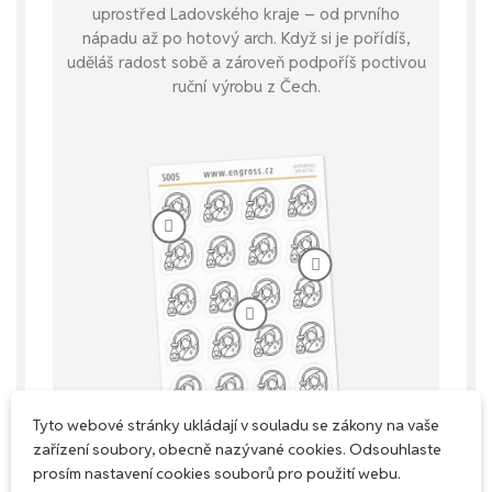
uprostřed Ladovského kraje – od prvního
nápadu až po hotový arch. Když si je pořídíš,
uděláš radost sobě a zároveň podpoříš poctivou
ruční výrobu z Čech.
Tyto webové stránky ukládají v souladu se zákony na vaše
zařízení soubory, obecně nazývané cookies. Odsouhlaste
prosím nastavení cookies souborů pro použití webu.