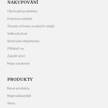
NAKUPOVÁNÍ
Obchodní podmínky
Doprava a platba
Zásady ochrany osobních údajů
Velkoobchod
Sledování objednávky
Přihlásit se
Založit účet
Moje oznámení
PRODUKTY
Nové produkty
Nejprodávanější
Slevy