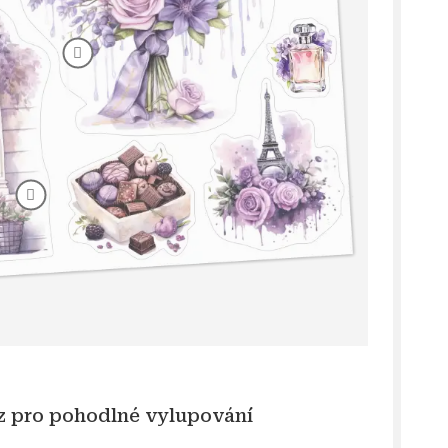
ez pro pohodlné vylupování