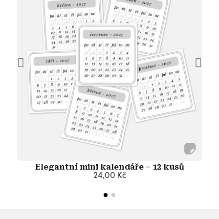
Elegantní mini kalendáře – 12 kusů
24,00 Kč
Přidat do košíku