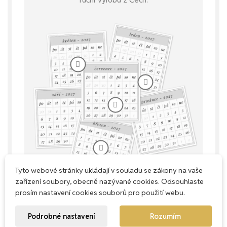
Tyto webové stránky ukládají v souladu se zákony na vaše
zařízení soubory, obecně nazývané cookies. Odsouhlaste
prosím nastavení cookies souborů pro použití webu.
Podrobné nastavení
Rozumím