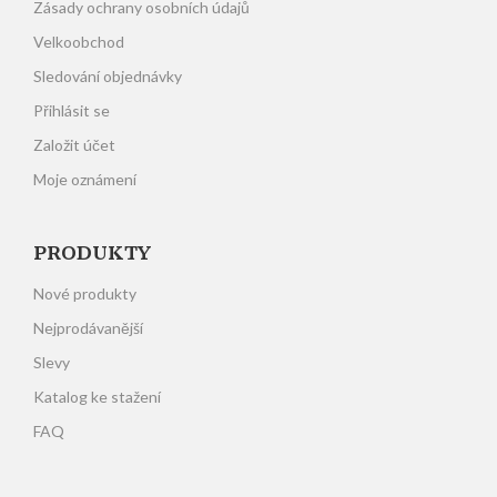
Zásady ochrany osobních údajů
Velkoobchod
Sledování objednávky
Přihlásit se
Založit účet
Moje oznámení
PRODUKTY
Nové produkty
Nejprodávanější
Slevy
Katalog ke stažení
FAQ