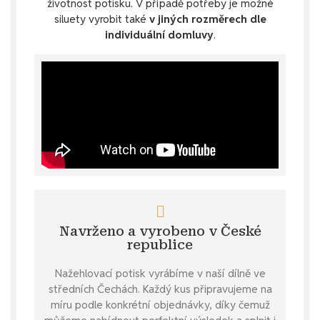
životnost potisku. V případě potřeby je možné
siluety vyrobit také
v jiných rozměrech dle
individuální domluvy
.
Navrženo a vyrobeno v České
republice
Nažehlovací potisk vyrábíme v naší dílně ve
středních Čechách. Každý kus připravujeme na
míru podle konkrétní objednávky, díky čemuž