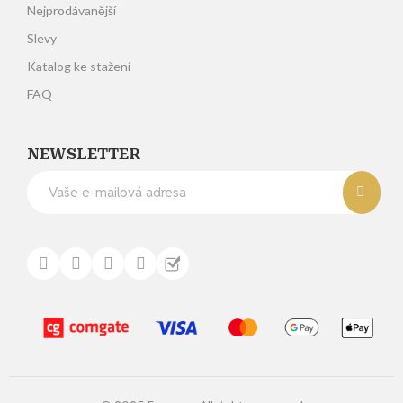
Nejprodávanější
Slevy
Katalog ke stažení
FAQ
NEWSLETTER