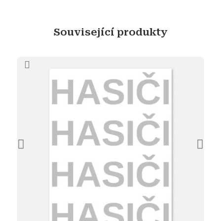
Související produkty