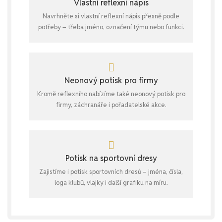
Vlastní reflexní nápis
Navrhněte si vlastní reflexní nápis přesně podle
potřeby – třeba jméno, označení týmu nebo funkci.
Neonový potisk pro firmy
Kromě reflexního nabízíme také neonový potisk pro
firmy, záchranáře i pořadatelské akce.
Potisk na sportovní dresy
Zajistíme i potisk sportovních dresů – jména, čísla,
loga klubů, vlajky i další grafiku na míru.