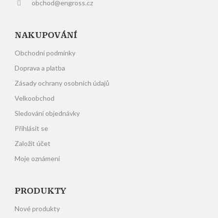
obchod@engross.cz
NAKUPOVÁNÍ
Obchodní podmínky
Doprava a platba
Zásady ochrany osobních údajů
Velkoobchod
Sledování objednávky
Přihlásit se
Založit účet
Moje oznámení
PRODUKTY
Nové produkty