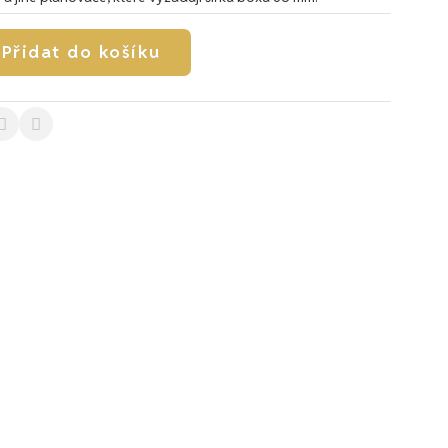
Přidat do košíku