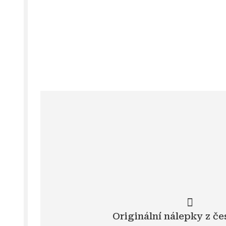
Originální nálepky z če