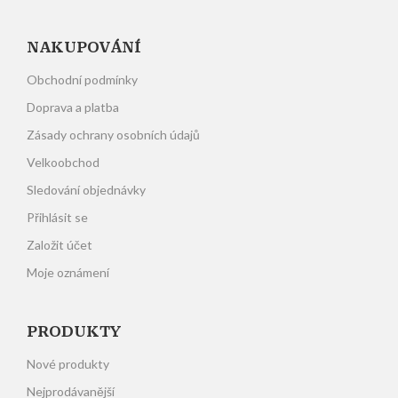
NAKUPOVÁNÍ
Obchodní podmínky
Doprava a platba
Zásady ochrany osobních údajů
Velkoobchod
Sledování objednávky
Přihlásit se
Založit účet
Moje oznámení
PRODUKTY
Nové produkty
Nejprodávanější