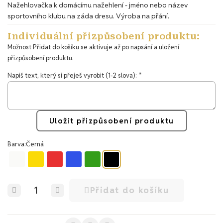
Nažehlovačka k domácímu nažehlení - jméno nebo název
sportovního klubu na záda dresu. Výroba na přání.
Individuální přizpůsobení produktu:
Možnost Přidat do košíku se aktivuje až po napsání a uložení
přizpůsobení produktu.
Napiš text, který si přeješ vyrobit (1-2 slova):
Uložit přizpůsobení produktu
Barva
Černá
Přidat do košíku