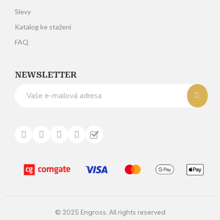
Slevy
Katalog ke stažení
FAQ
NEWSLETTER
© 2025 Engross. All rights reserved