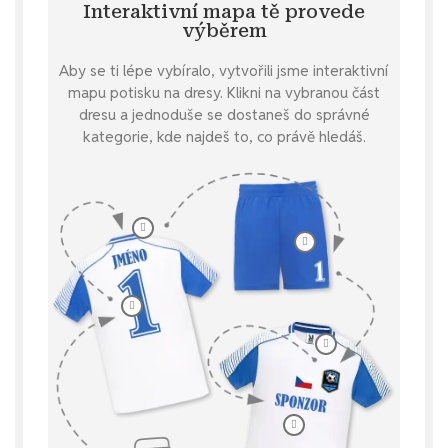
Interaktivní mapa tě provede
výběrem
Aby se ti lépe vybíralo, vytvořili jsme interaktivní
mapu potisku na dresy. Klikni na vybranou část
dresu a jednoduše se dostaneš do správné
kategorie, kde najdeš to, co právě hledáš.