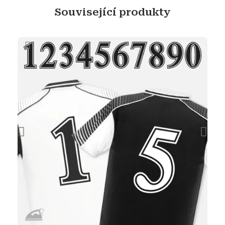
Související produkty