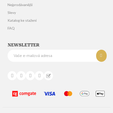
Nejprodávanější
Slevy
Katalog ke stažení
FAQ
NEWSLETTER