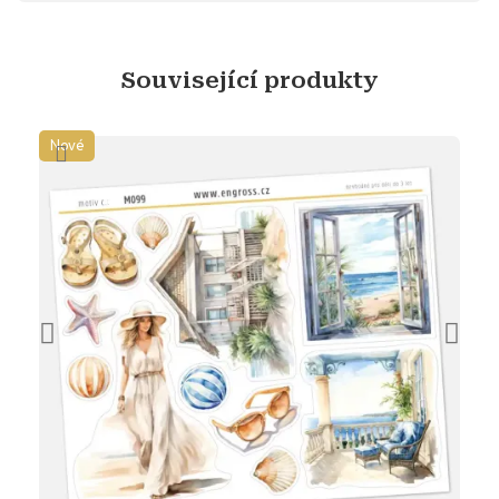
Související produkty
Nové