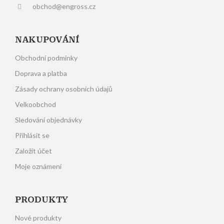
obchod@engross.cz
NAKUPOVÁNÍ
Obchodní podmínky
Doprava a platba
Zásady ochrany osobních údajů
Velkoobchod
Sledování objednávky
Přihlásit se
Založit účet
Moje oznámení
PRODUKTY
Nové produkty