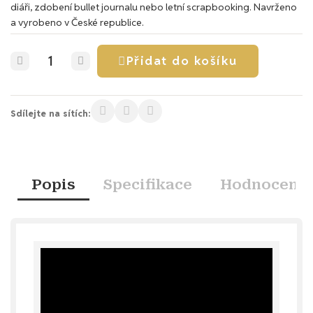
diáři, zdobení bullet journalu nebo letní scrapbooking. Navrženo
a vyrobeno v České republice.
Přidat do košíku
Sdílejte na sítích:
Popis
Specifikace
Hodnocení