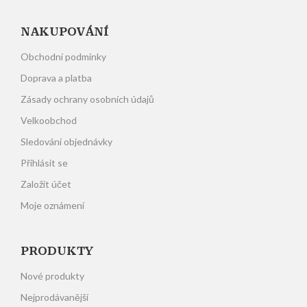
NAKUPOVÁNÍ
Obchodní podmínky
Doprava a platba
Zásady ochrany osobních údajů
Velkoobchod
Sledování objednávky
Přihlásit se
Založit účet
Moje oznámení
PRODUKTY
Nové produkty
Nejprodávanější