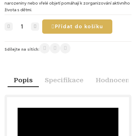
narozeniny nebo vřelé objetí pomáhají k zorganizování aktivního
života s dětmi.
Přidat do košíku
Sdílejte na sítích:
Popis
Specifikace
Hodnocení