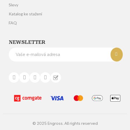
Slevy
Katalog ke stažení
FAQ
NEWSLETTER
© 2025 Engross. All rights reserved