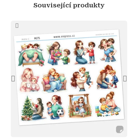
Související produkty