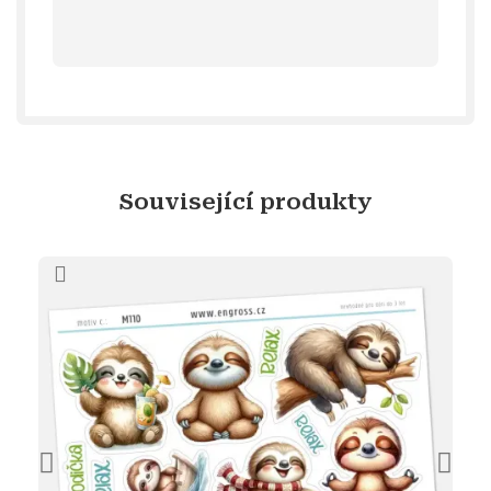
Související produkty