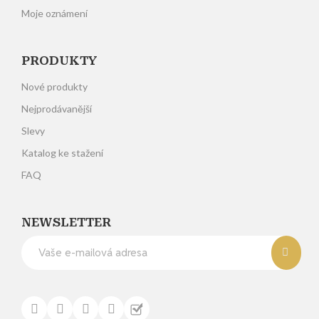
Moje oznámení
PRODUKTY
Nové produkty
Nejprodávanější
Slevy
Katalog ke stažení
FAQ
NEWSLETTER