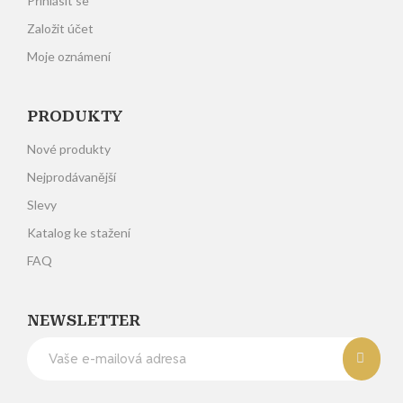
Přihlásit se
Založit účet
Moje oznámení
PRODUKTY
Nové produkty
Nejprodávanější
Slevy
Katalog ke stažení
FAQ
NEWSLETTER