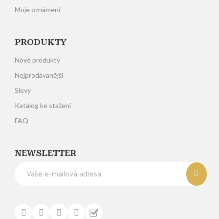
Moje oznámení
PRODUKTY
Nové produkty
Nejprodávanější
Slevy
Katalog ke stažení
FAQ
NEWSLETTER