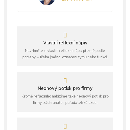
Vlastní reflexní nápis
Navrhněte si vlastní reflexní nápis přesně podle
potřeby – třeba jméno, označení týmu nebo funkci.
Neonový potisk pro firmy
Kromě reflexního nabízíme také neonový potisk pro
firmy, záchranáře i pořadatelské akce.