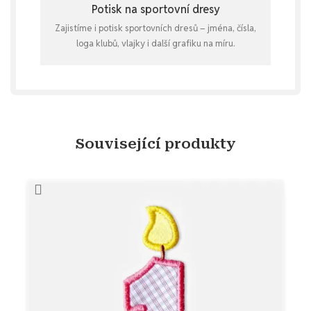
Potisk na sportovní dresy
Zajistíme i potisk sportovních dresů – jména, čísla,
loga klubů, vlajky i další grafiku na míru.
Související produkty