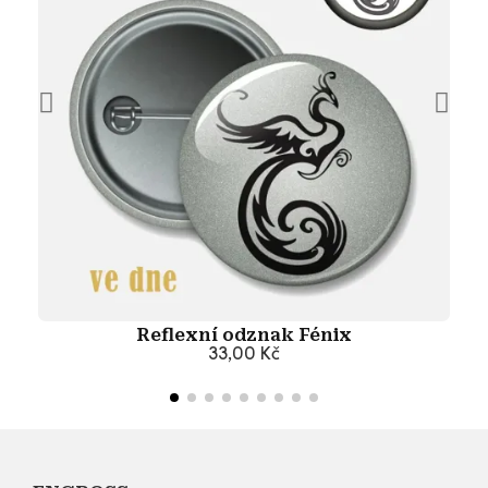
Reflexní odznak Fénix
33,00 Kč
Přidat do košíku