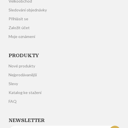
Velkoobchod
Sledování objednávky
Přihlásit se
Založit účet
Moje oznámení
PRODUKTY
Nové produkty
Nejprodávanější
Slevy
Katalog ke stažení
FAQ
NEWSLETTER