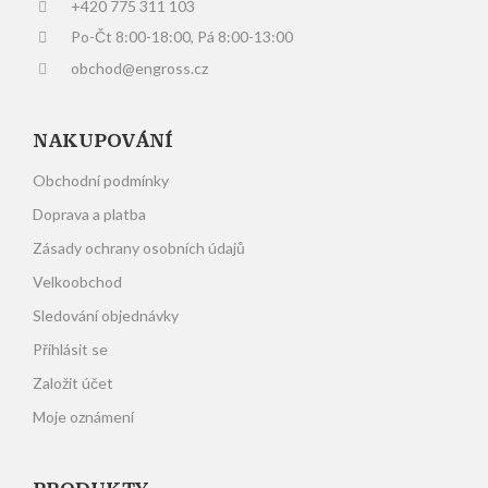
+420 775 311 103
Po-Čt 8:00-18:00, Pá 8:00-13:00
obchod@engross.cz
NAKUPOVÁNÍ
Obchodní podmínky
Doprava a platba
Zásady ochrany osobních údajů
Velkoobchod
Sledování objednávky
Přihlásit se
Založit účet
Moje oznámení