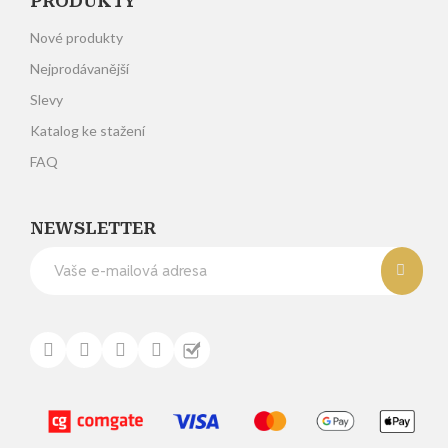
PRODUKTY
Nové produkty
Nejprodávanější
Slevy
Katalog ke stažení
FAQ
NEWSLETTER