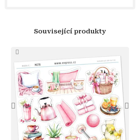
Související produkty