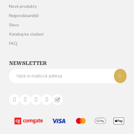
Nové produkty
Nejprodávanější
Slevy
Katalog ke stažení
FAQ
NEWSLETTER