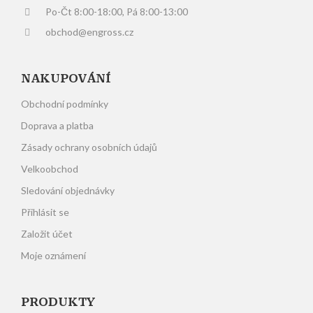
Po-Čt 8:00-18:00, Pá 8:00-13:00
obchod@engross.cz
NAKUPOVÁNÍ
Obchodní podmínky
Doprava a platba
Zásady ochrany osobních údajů
Velkoobchod
Sledování objednávky
Přihlásit se
Založit účet
Moje oznámení
PRODUKTY