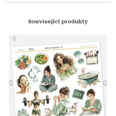
Související produkty