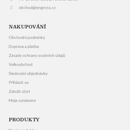
obchod@engross.cz
NAKUPOVÁNÍ
Obchodní podmínky
Doprava a platba
Zásady ochrany osobních údajů
Velkoobchod
Sledování objednávky
Přihlásit se
Založit účet
Moje oznámení
PRODUKTY