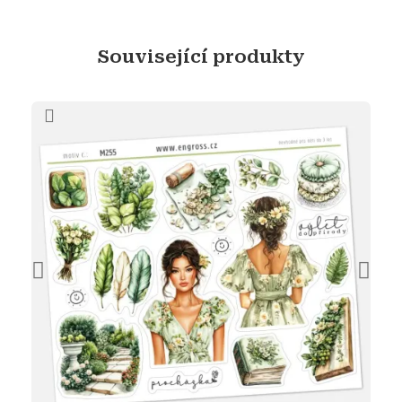
Související produkty