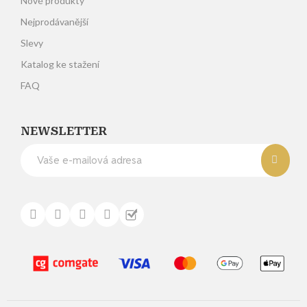
Nové produkty
Nejprodávanější
Slevy
Katalog ke stažení
FAQ
NEWSLETTER