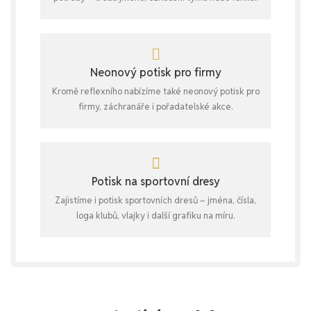
Neonový potisk pro firmy
Kromě reflexního nabízíme také neonový potisk pro
firmy, záchranáře i pořadatelské akce.
Potisk na sportovní dresy
Zajistíme i potisk sportovních dresů – jména, čísla,
loga klubů, vlajky i další grafiku na míru.