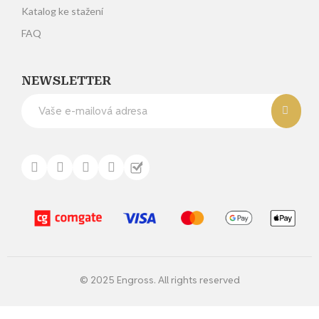
Katalog ke stažení
FAQ
NEWSLETTER
© 2025 Engross. All rights reserved