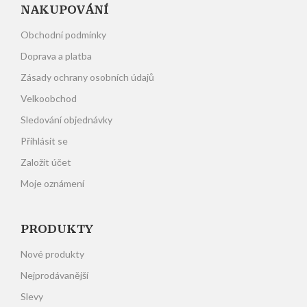
NAKUPOVÁNÍ
Obchodní podmínky
Doprava a platba
Zásady ochrany osobních údajů
Velkoobchod
Sledování objednávky
Přihlásit se
Založit účet
Moje oznámení
PRODUKTY
Nové produkty
Nejprodávanější
Slevy