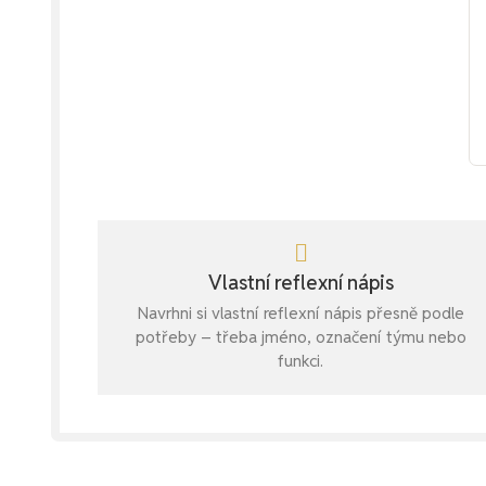
Vlastní reflexní nápis
Navrhni si vlastní reflexní nápis přesně podle
potřeby – třeba jméno, označení týmu nebo
funkci.