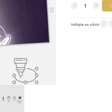
Sdílejte na sítích: