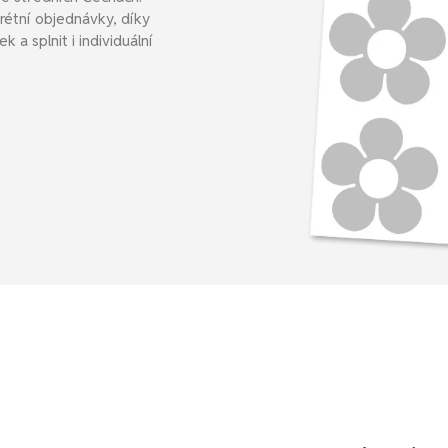
rétní objednávky, díky
a splnit i individuální