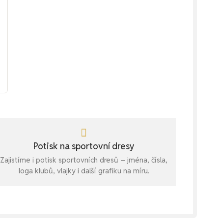
Potisk na sportovní dresy
Zajistíme i potisk sportovních dresů – jména, čísla,
loga klubů, vlajky i další grafiku na míru.