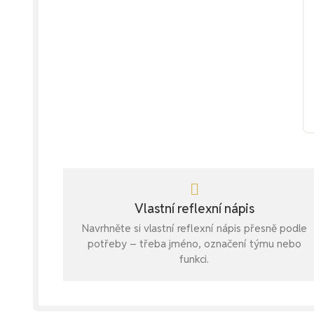
Vlastní reflexní nápis
Navrhněte si vlastní reflexní nápis přesně podle
potřeby – třeba jméno, označení týmu nebo
funkci.