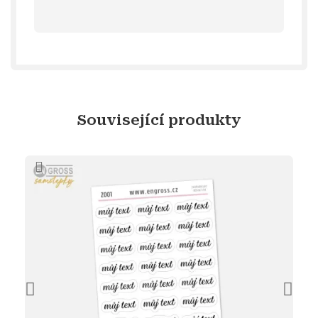
Související produkty