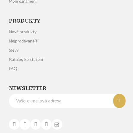
Moje oznámení
PRODUKTY
Nové produkty
Nejprodávanější
Slevy
Katalog ke stažení
FAQ
NEWSLETTER