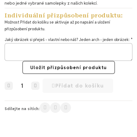
nebo jedné vybrané samolepky z našich kolekcí.
Individuální přizpůsobení produktu:
Možnost Přidat do košíku se aktivuje až po napsání a uložení
přizpůsobení produktu.
Jaký obrázek si přeješ - vlastní nebo náš? Jeden arch - jeden obrázek:
Uložit přizpůsobení produktu
Přidat do košíku
Sdílejte na sítích: