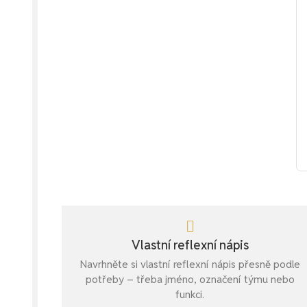
Vlastní reflexní nápis
Navrhněte si vlastní reflexní nápis přesně podle
potřeby – třeba jméno, označení týmu nebo
funkci.