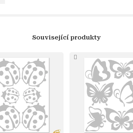
Související produkty