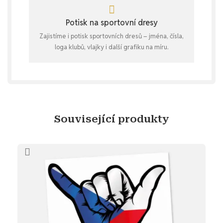
Potisk na sportovní dresy
Zajistíme i potisk sportovních dresů – jména, čísla,
loga klubů, vlajky i další grafiku na míru.
Související produkty