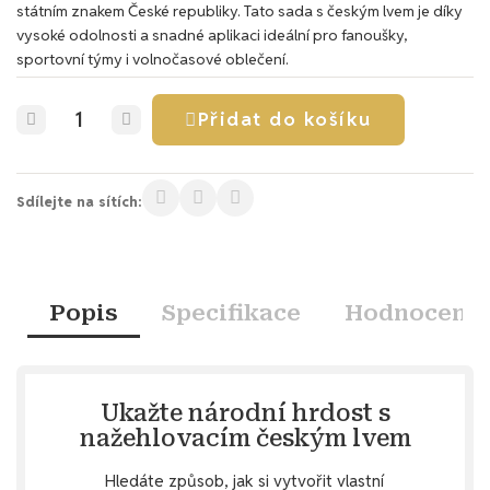
státním znakem České republiky. Tato sada s českým lvem je díky
vysoké odolnosti a snadné aplikaci ideální pro fanoušky,
sportovní týmy i volnočasové oblečení.
Přidat do košíku
Sdílejte na sítích:
Popis
Specifikace
Hodnocení
Ukažte národní hrdost s
nažehlovacím českým lvem
Hledáte způsob, jak si vytvořit vlastní