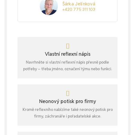
Šárka Jelínková
+420 775 311 103
Vlastní reflexní nápis
Navrhněte si vlastní reflexní nápis přesně podle
potřeby – třeba jméno, označení týmu nebo funkci.
Neonový potisk pro firmy
Kromě reflexního nabízíme také neonový potisk pro
firmy, záchranáře i pořadatelské akce.