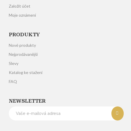
Založit účet
Moje oznámení
PRODUKTY
Nové produkty
Nejprodávanější
Slevy
Katalog ke stažení
FAQ
NEWSLETTER