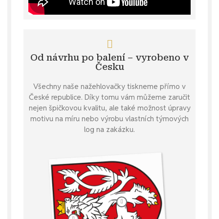
Od návrhu po balení – vyrobeno v
Česku
Všechny naše nažehlovačky tiskneme přímo v
České republice. Díky tomu vám můžeme zaručit
nejen špičkovou kvalitu, ale také možnost úpravy
motivu na míru nebo výrobu vlastních týmových
log na zakázku.