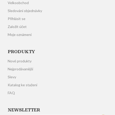
Velkoobchod
Sledování objednávky
Přihlásit se
Založit účet
Moje oznámení
PRODUKTY
Nové produkty
Nejprodávanější
Slevy
Katalog ke stažení
FAQ
NEWSLETTER