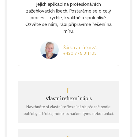
jejich aplikaci na profesionálních
zažehlovacích lisech. Postaráme se o celý
proces – rychle, kvalitně a spolehlivě.
Ozvěte se nám, rádi připravíme řešení na
míru.
Šárka Jelínková
+420 775 311 103
Vlastní reflexní nápis
Navrhněte si vlastní reflexní nápis přesně podle
potřeby – třeba jméno, označení týmu nebo funkci.