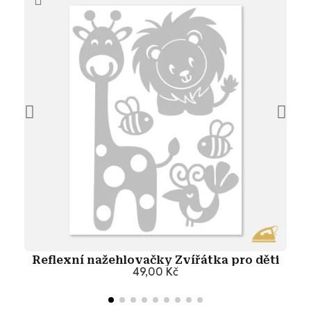
Reflexní nažehlovačky Zvířátka pro děti
49,00 Kč
Přidat do košíku