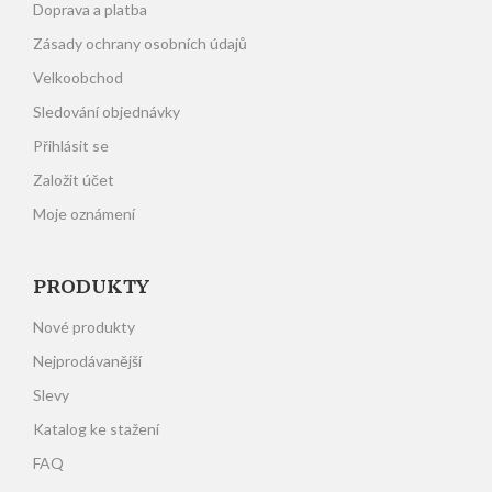
Doprava a platba
Zásady ochrany osobních údajů
Velkoobchod
Sledování objednávky
Přihlásit se
Založit účet
Moje oznámení
PRODUKTY
Nové produkty
Nejprodávanější
Slevy
Katalog ke stažení
FAQ