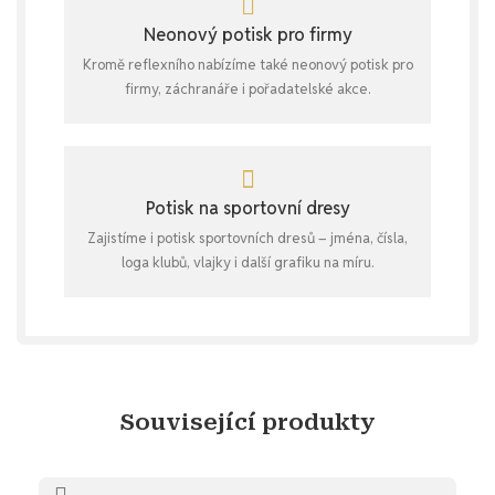
Neonový potisk pro firmy
Kromě reflexního nabízíme také neonový potisk pro
firmy, záchranáře i pořadatelské akce.
Potisk na sportovní dresy
Zajistíme i potisk sportovních dresů – jména, čísla,
loga klubů, vlajky i další grafiku na míru.
Související produkty