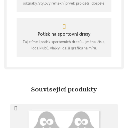
odznaky. Stylový reflexní prvek pro děti i dospělé.
Potisk na sportovní dresy
Zajistíme i potisk sportovních dresů – jména, čísla,
loga klubů, vlajky i další grafiku na míru.
Související produkty