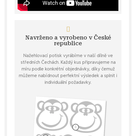
Navrženo a vyrobeno v České
republice
Nažehlovací potisk vyrábíme v naší dílně ve
středních Čechách. Každý kus připravujeme na
míru podle konkrétní objednávky, díky čemuž
můžeme nabídnout perfektní výsledek a splnit i
individuální požadavky.