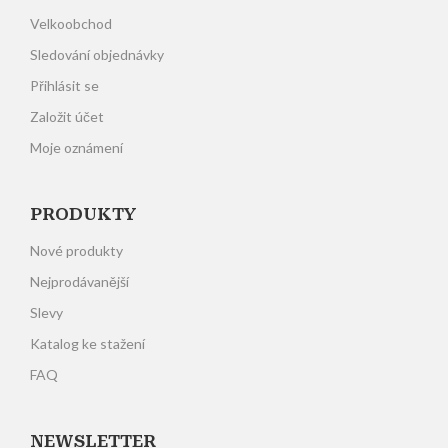
Velkoobchod
Sledování objednávky
Přihlásit se
Založit účet
Moje oznámení
PRODUKTY
Nové produkty
Nejprodávanější
Slevy
Katalog ke stažení
FAQ
NEWSLETTER