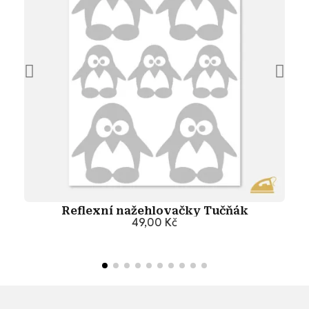
Reflexní nažehlovačky Tučňák
49,00 Kč
Přidat do košíku