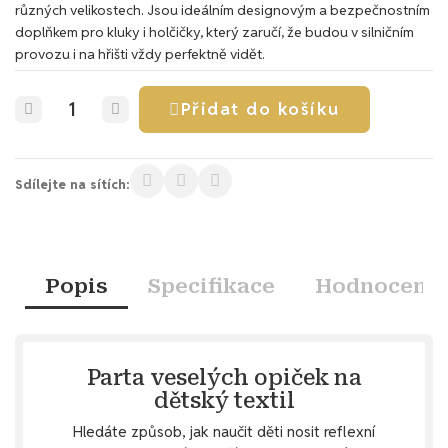
různých velikostech. Jsou ideálním designovým a bezpečnostním
doplňkem pro kluky i holčičky, který zaručí, že budou v silničním
provozu i na hřišti vždy perfektně vidět.
Přidat do košíku
Sdílejte na sítích:
Popis
Specifikace
Hodnocení
Parta veselých opiček na
dětský textil
Hledáte způsob, jak naučit děti nosit reflexní