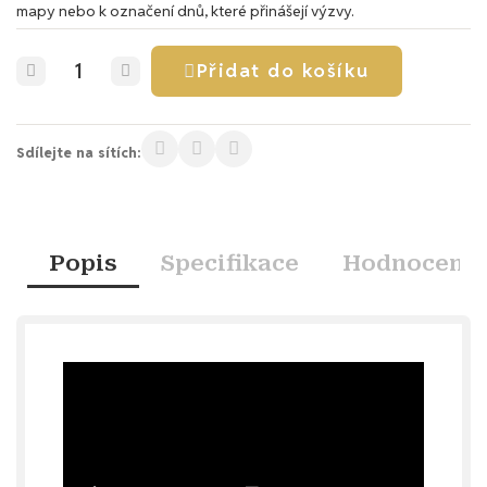
mapy nebo k označení dnů, které přinášejí výzvy.
Přidat do košíku
Sdílejte na sítích:
Popis
Specifikace
Hodnocení