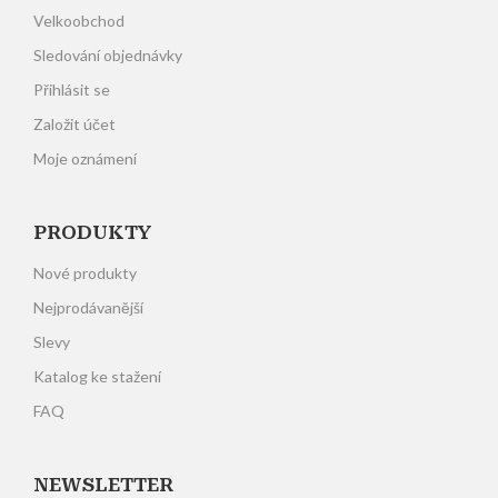
Velkoobchod
Sledování objednávky
Přihlásit se
Založit účet
Moje oznámení
PRODUKTY
Nové produkty
Nejprodávanější
Slevy
Katalog ke stažení
FAQ
NEWSLETTER