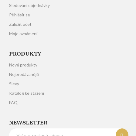
Sledování objednávky
Přihlásit se
Založit účet
Moje oznámení
PRODUKTY
Nové produkty
Nejprodávanější
Slevy
Katalog ke stažení
FAQ
NEWSLETTER