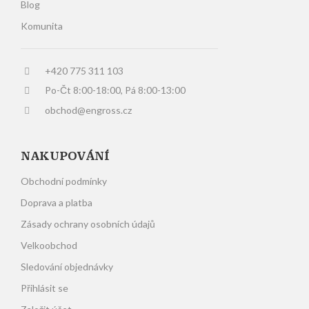
Blog
Komunita
+420 775 311 103
Po-Čt 8:00-18:00, Pá 8:00-13:00
obchod@engross.cz
NAKUPOVÁNÍ
Obchodní podmínky
Doprava a platba
Zásady ochrany osobních údajů
Velkoobchod
Sledování objednávky
Přihlásit se