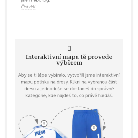
Číst dál
Interaktivní mapa tě provede
výběrem
Aby se ti lépe vybíralo, vytvořili jsme interaktivní
mapu potisku na dresy. Klikni na vybranou část
dresu a jednoduše se dostaneš do správné
kategorie, kde najdeš to, co právě hledáš.