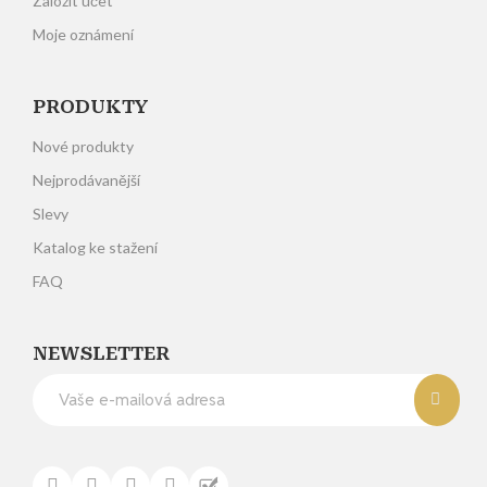
Založit účet
Moje oznámení
PRODUKTY
Nové produkty
Nejprodávanější
Slevy
Katalog ke stažení
FAQ
NEWSLETTER