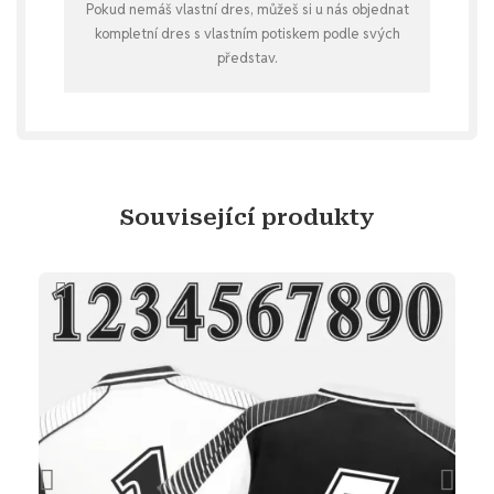
Pokud nemáš vlastní dres, můžeš si u nás objednat
kompletní dres s vlastním potiskem podle svých
představ.
Související produkty