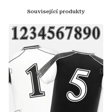
Související produkty