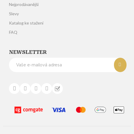
Nejprodávanější
Slevy
Katalog ke stažení
FAQ
NEWSLETTER