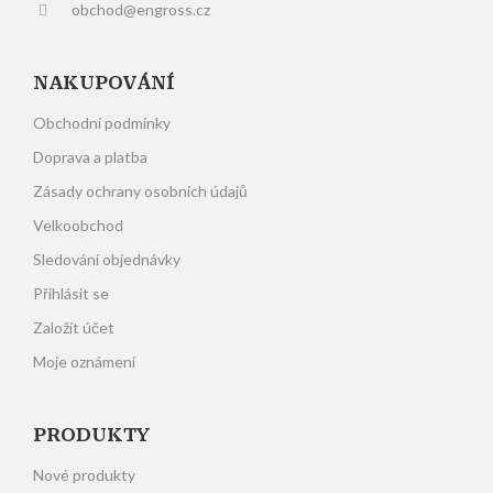
obchod@engross.cz
NAKUPOVÁNÍ
Obchodní podmínky
Doprava a platba
Zásady ochrany osobních údajů
Velkoobchod
Sledování objednávky
Přihlásit se
Založit účet
Moje oznámení
PRODUKTY
Nové produkty