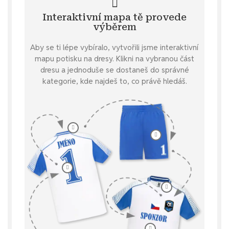
Interaktivní mapa tě provede
výběrem
Aby se ti lépe vybíralo, vytvořili jsme interaktivní
mapu potisku na dresy. Klikni na vybranou část
dresu a jednoduše se dostaneš do správné
kategorie, kde najdeš to, co právě hledáš.