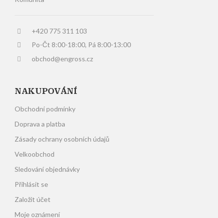
+420 775 311 103
Po-Čt 8:00-18:00, Pá 8:00-13:00
obchod@engross.cz
NAKUPOVÁNÍ
Obchodní podmínky
Doprava a platba
Zásady ochrany osobních údajů
Velkoobchod
Sledování objednávky
Přihlásit se
Založit účet
Moje oznámení