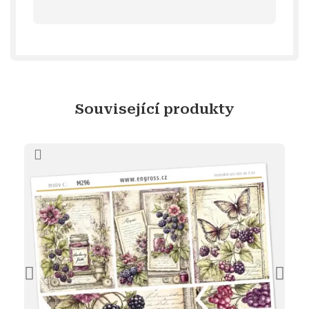
Související produkty