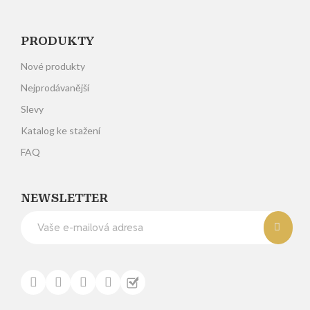
PRODUKTY
Nové produkty
Nejprodávanější
Slevy
Katalog ke stažení
FAQ
NEWSLETTER