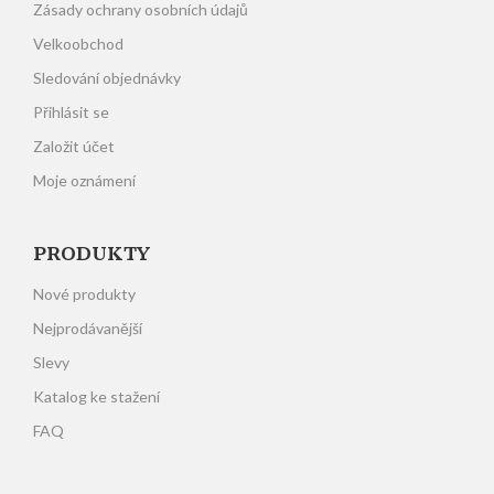
Zásady ochrany osobních údajů
Velkoobchod
Sledování objednávky
Přihlásit se
Založit účet
Moje oznámení
PRODUKTY
Nové produkty
Nejprodávanější
Slevy
Katalog ke stažení
FAQ