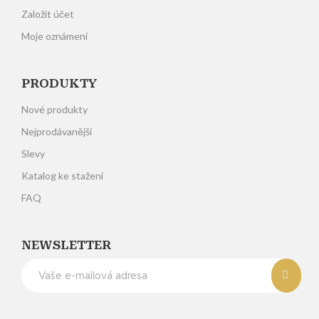
Založit účet
Moje oznámení
PRODUKTY
Nové produkty
Nejprodávanější
Slevy
Katalog ke stažení
FAQ
NEWSLETTER