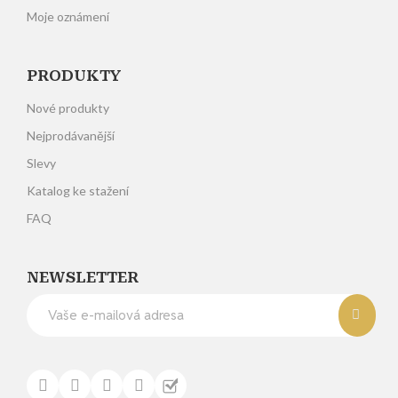
Moje oznámení
PRODUKTY
Nové produkty
Nejprodávanější
Slevy
Katalog ke stažení
FAQ
NEWSLETTER