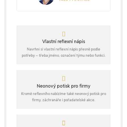
Vlastní reflexní nápis
Navrhni si vlastní reflexní nápis přesně podle
potřeby – třeba jméno, označení týmu nebo funkci.
Neonový potisk pro firmy
Kromě reflexního nabízíme také neonový potisk pro
firmy, záchranáře i pořadatelské akce.