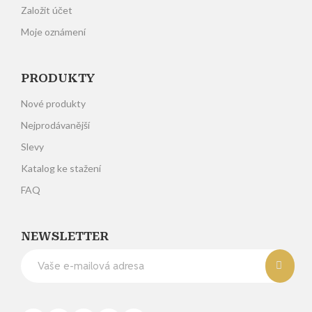
Založit účet
Moje oznámení
PRODUKTY
Nové produkty
Nejprodávanější
Slevy
Katalog ke stažení
FAQ
NEWSLETTER