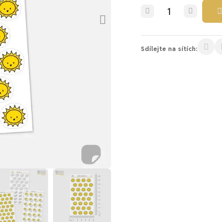
Sdílejte na sítích: