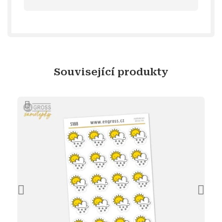
Související produkty