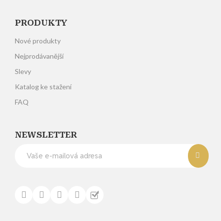
PRODUKTY
Nové produkty
Nejprodávanější
Slevy
Katalog ke stažení
FAQ
NEWSLETTER