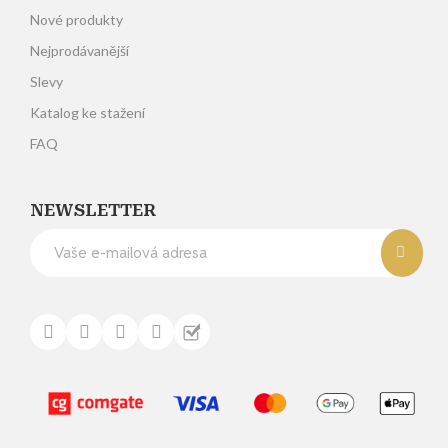
Nové produkty
Nejprodávanější
Slevy
Katalog ke stažení
FAQ
NEWSLETTER