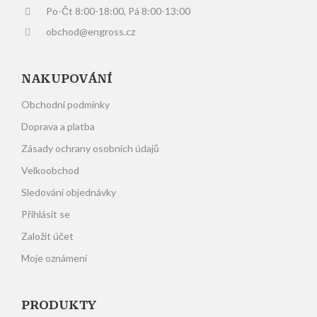
Po-Čt 8:00-18:00, Pá 8:00-13:00
obchod@engross.cz
NAKUPOVÁNÍ
Obchodní podmínky
Doprava a platba
Zásady ochrany osobních údajů
Velkoobchod
Sledování objednávky
Přihlásit se
Založit účet
Moje oznámení
PRODUKTY