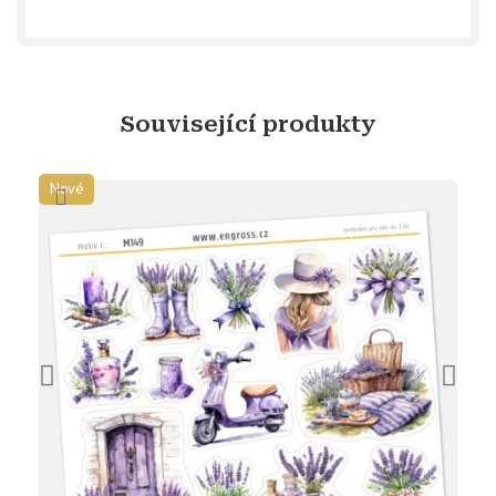
Související produkty
Nové