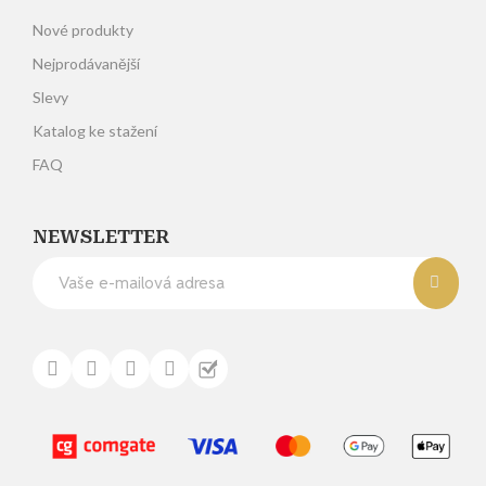
Nové produkty
Nejprodávanější
Slevy
Katalog ke stažení
FAQ
NEWSLETTER