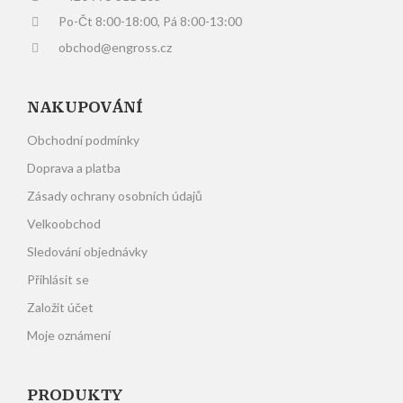
Po-Čt 8:00-18:00, Pá 8:00-13:00
obchod@engross.cz
NAKUPOVÁNÍ
Obchodní podmínky
Doprava a platba
Zásady ochrany osobních údajů
Velkoobchod
Sledování objednávky
Přihlásit se
Založit účet
Moje oznámení
PRODUKTY