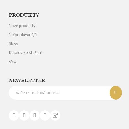
PRODUKTY
Nové produkty
Nejprodávanější
Slevy
Katalog ke stažení
FAQ
NEWSLETTER