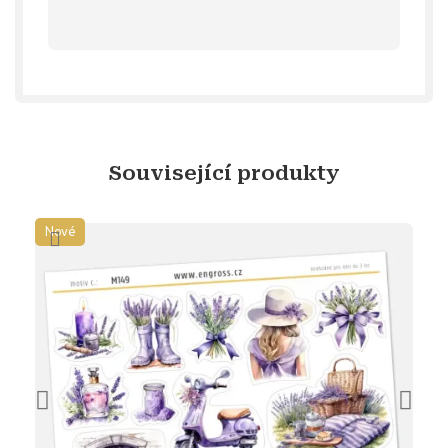
Související produkty
Nové