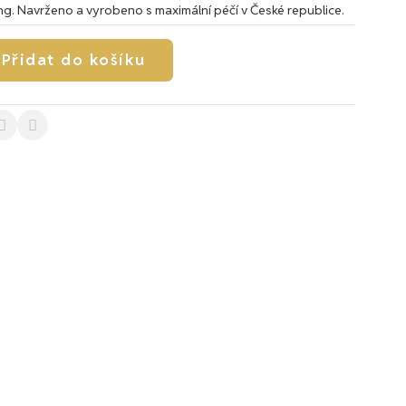
ng. Navrženo a vyrobeno s maximální péčí v České republice.
Přidat do košíku