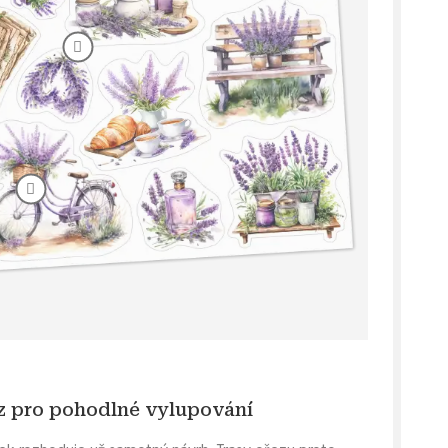
ez pro pohodlné vylupování